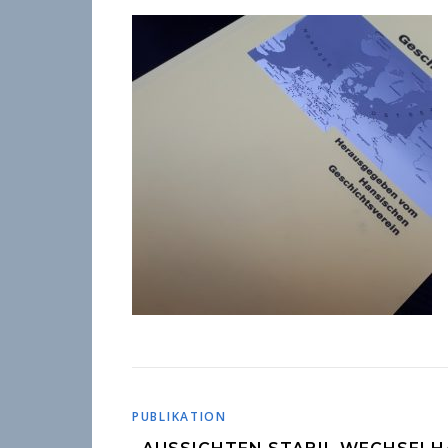
PUBLIKATION