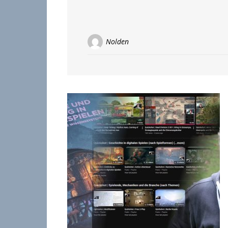
Nolden