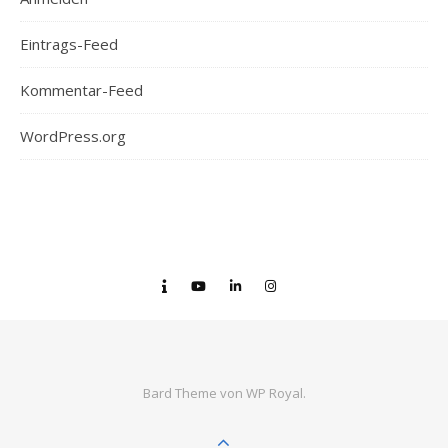
Eintrags-Feed
Kommentar-Feed
WordPress.org
Bard Theme von
WP Royal
.