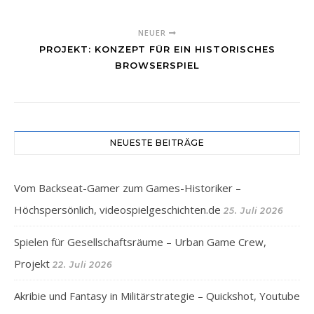
NEUER
PROJEKT: KONZEPT FÜR EIN HISTORISCHES
BROWSERSPIEL
NEUESTE BEITRÄGE
Vom Backseat-Gamer zum Games-Historiker –
Höchspersönlich, videospielgeschichten.de
25. Juli 2026
Spielen für Gesellschaftsräume – Urban Game Crew,
Projekt
22. Juli 2026
Akribie und Fantasy in Militärstrategie – Quickshot, Youtube