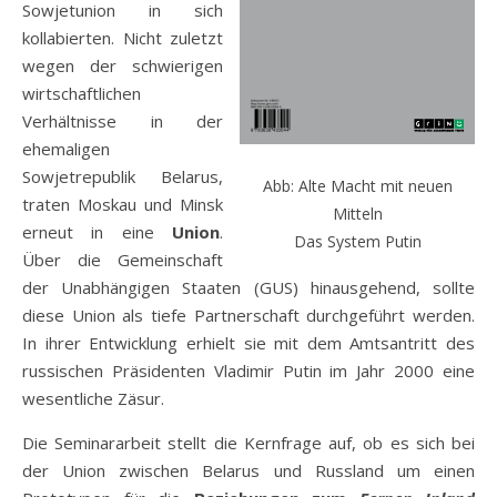
Sowjetunion in sich
kollabierten. Nicht zuletzt
wegen der schwierigen
wirtschaftlichen
Verhältnisse in der
ehemaligen
Sowjetrepublik Belarus,
Abb: Alte Macht mit neuen
traten Moskau und Minsk
Mitteln
erneut in eine
Union
.
Das System Putin
Über die Gemeinschaft
der Unabhängigen Staaten (GUS) hinausgehend, sollte
diese Union als tiefe Partnerschaft durchgeführt werden.
In ihrer Entwicklung erhielt sie mit dem Amtsantritt des
russischen Präsidenten Vladimir Putin im Jahr 2000 eine
wesentliche Zäsur.
Die Seminararbeit stellt die Kernfrage auf, ob es sich bei
der Union zwischen Belarus und Russland um einen