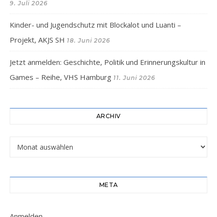
9. Juli 2026
Kinder- und Jugendschutz mit Blockalot und Luanti –
Projekt, AKJS SH
18. Juni 2026
Jetzt anmelden: Geschichte, Politik und Erinnerungskultur in
Games – Reihe, VHS Hamburg
11. Juni 2026
ARCHIV
Archiv
META
Anmelden