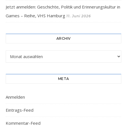
Jetzt anmelden: Geschichte, Politik und Erinnerungskultur in
Games – Reihe, VHS Hamburg
11. Juni 2026
ARCHIV
Archiv
META
Anmelden
Eintrags-Feed
Kommentar-Feed