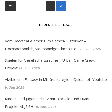
1
2
NEUESTE BEITRÄGE
Vom Backseat-Gamer zum Games-Historiker –
Höchspersönlich, videospielgeschichten.de
25. Juli 2026
Spielen für Gesellschaftsräume – Urban Game Crew,
Projekt
22. Juli 2026
Akribie und Fantasy in Militärstrategie – Quickshot, Youtube
9. Juli 2026
Kinder- und Jugendschutz mit Blockalot und Luanti –
Projekt, AKJS SH
18. Juni 2026