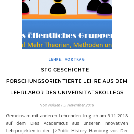
,
LEHRE
VORTRAG
SFG GESCHICHTE –
FORSCHUNGSORIENTIERTE LEHRE AUS DEM
LEHRLABOR DES UNIVERSITÄTSKOLLEGS
Von
Nolden
/
5. November 2018
Gemeinsam mit anderen Lehrenden trug ich am 5.11.2018
auf dem Dies Academicus aus unseren innovativen
Lehrprojekten in der |>Public History Hamburg vor. Der