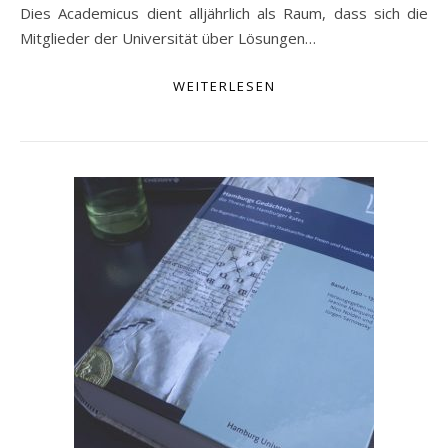
Dies Academicus dient alljährlich als Raum, dass sich die
Mitglieder der Universität über Lösungen…
WEITERLESEN