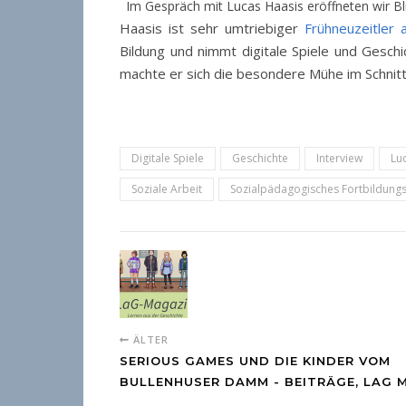
Im Gespräch mit Lucas Haasis eröffneten wir Bl
Haasis ist sehr umtriebiger
Frühneuzeitler 
Bildung und nimmt digitale Spiele und Gesch
machte er sich die besondere Mühe im Schnitt
Digitale Spiele
Geschichte
Interview
Lu
Soziale Arbeit
Sozialpädagogisches Fortbildung
ÄLTER
SERIOUS GAMES UND DIE KINDER VOM
BULLENHUSER DAMM - BEITRÄGE, LAG 