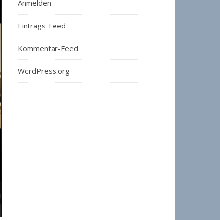
Anmelden
Eintrags-Feed
Kommentar-Feed
WordPress.org