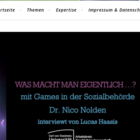
rtseite
Themen
Expertise
Impressum & Datensch