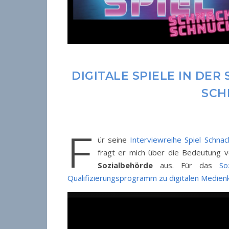
DIGITALE SPIELE IN DER
SCH
F
ür seine
Interviewreihe Spiel Schnac
fragt er mich über die Bedeutung v
Sozialbehörde
aus. Für das
So
Qualifizierungsprogramm zu digitalen Medien