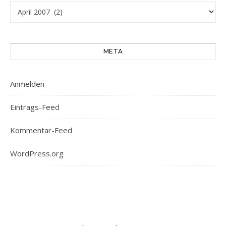
Archiv
META
Anmelden
Eintrags-Feed
Kommentar-Feed
WordPress.org