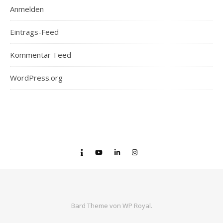
Anmelden
Eintrags-Feed
Kommentar-Feed
WordPress.org
Bard Theme von
WP Royal
.