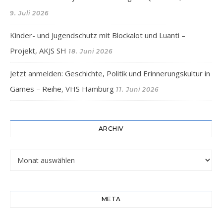
9. Juli 2026
Kinder- und Jugendschutz mit Blockalot und Luanti –
Projekt, AKJS SH
18. Juni 2026
Jetzt anmelden: Geschichte, Politik und Erinnerungskultur in
Games – Reihe, VHS Hamburg
11. Juni 2026
ARCHIV
Archiv
META