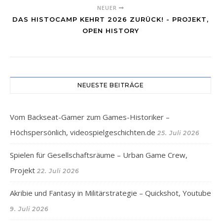
NEUER
DAS HISTOCAMP KEHRT 2026 ZURÜCK! - PROJEKT,
OPEN HISTORY
NEUESTE BEITRÄGE
Vom Backseat-Gamer zum Games-Historiker –
Höchspersönlich, videospielgeschichten.de
25. Juli 2026
Spielen für Gesellschaftsräume – Urban Game Crew,
Projekt
22. Juli 2026
Akribie und Fantasy in Militärstrategie – Quickshot, Youtube
9. Juli 2026