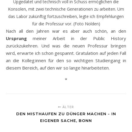
Upgedatet und technisch voll in Schuss ermöglichen die
Konsolen, mit zwei technische Generationen zu arbeiten. Um
das Labor zukünftig fortzuschreiben, legte ich Empfehlungen
für die Professur vor. (Foto Nolden)
Nach all den Jahren war es aber auch schön, an den
Ursprung
meiner Arbeit in der Public History
zurückzukehren. Und was die neuen Professur bringen
wird, erwarte ich schon gespannt. Gratulation auf jeden Fall
an die Kolleg:innen für den so wichtigen Studiengang in
diesem Bereich, auf den wir so lange hinarbeiteten.
*
ÄLTER
DEN MISTHAUFEN ZU DÜNGER MACHEN - IN
EIGENER SACHE, BONN