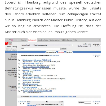
Sobald ich Hamburg aufgrund des speziell deutschen
Befristungszirkus verlassen musste, wurde der Einsatz
des Labors erheblich seltener. Zum Zehnjährigen startet
nun in Hamburg endlich der Master Public History, auf den
wir so lang hin arbeiteten. Die Hoffnung ist, dass der
Master auch hier einen neuen Impuls geben könnte.