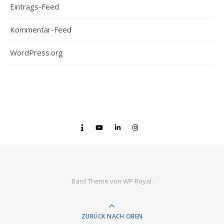
Eintrags-Feed
Kommentar-Feed
WordPress.org
Bard Theme von
WP Royal
.
ZURÜCK NACH OBEN