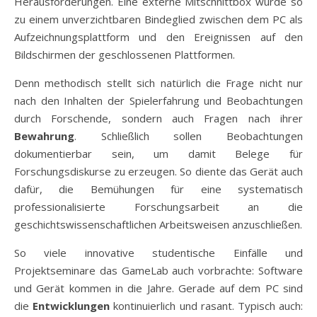
Herausforderungen. Eine externe Mitschnittbox wurde so
zu einem unverzichtbaren Bindeglied zwischen dem PC als
Aufzeichnungsplattform und den Ereignissen auf den
Bildschirmen der geschlossenen Plattformen.
Denn methodisch stellt sich natürlich die Frage nicht nur
nach den Inhalten der Spielerfahrung und Beobachtungen
durch Forschende, sondern auch Fragen nach ihrer
Bewahrung
. Schließlich sollen Beobachtungen
dokumentierbar sein, um damit Belege für
Forschungsdiskurse zu erzeugen. So diente das Gerät auch
dafür, die Bemühungen für eine systematisch
professionalisierte Forschungsarbeit an die
geschichtswissenschaftlichen Arbeitsweisen anzuschließen.
So viele innovative studentische Einfälle und
Projektseminare das GameLab auch vorbrachte: Software
und Gerät kommen in die Jahre. Gerade auf dem PC sind
die
Entwicklungen
kontinuierlich und rasant. Typisch auch: