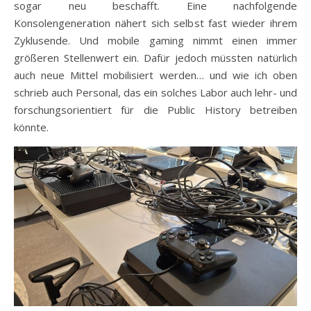
sogar neu beschafft. Eine nachfolgende
Konsolengeneration nähert sich selbst fast wieder ihrem
Zyklusende. Und mobile gaming nimmt einen immer
größeren Stellenwert ein. Dafür jedoch müssten natürlich
auch neue Mittel mobilisiert werden… und wie ich oben
schrieb auch Personal, das ein solches Labor auch lehr- und
forschungsorientiert für die Public History betreiben
könnte.