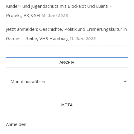
Kinder- und Jugendschutz mit Blockalot und Luanti –
Projekt, AKJS SH
18. Juni 2026
Jetzt anmelden: Geschichte, Politik und Erinnerungskultur in
Games – Reihe, VHS Hamburg
11. Juni 2026
ARCHIV
Archiv
META
Anmelden