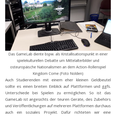
Das GameLab diente bspw. als Kristallisationspunkt in einer
spielekulturellen Debatte um Mittelalterbilder und
osteuropäische Nationalismen an dem Action-Rollenspiel
Kingdom Come (Foto Nolden)
Auch Studierenden mit einem eher kleinen Geldbeutel
sollte es einen breiten Einblick auf Plattformen und ggfs.
Unterschiede bei Spielen zu ermöglichen. So ist das
GameLab ist angesichts der teuren Geräte, des Zubehörs
und Veröffentlichungen auf mehreren Plattformen durchaus
auch ein soziales Projekt. Dafür richteten wir eine