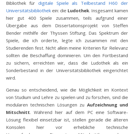
Bibliothek für
digitale Spiele als Teilbestand H60 der
Universitätsbibliothek
ein: die
Ludothek
. Insgesamt kamen
hier gut 400 Spiele zusammen, teils aufgrund einer
Übergabe aus dem Dissertationsprojekt von Steffen
Bender mithilfe der Thyssen Stiftung. Das Spektrum der
Spiele, die ich orderte, legte ich zusammen mit den
Studierenden fest. Nicht allein meine Kriterien für Relevanz
sollten die Beschaffung dominieren. Um den Fortbestand
zu sichern, erreichten wir, dass die Ludothek als ein
Sonderbestand in der Universitätsbibliothek eingerichtet
wird.
Genau so entscheidend, wie die Möglichkeit im Kontext
von Studium und Lehre zu spielen und zu forschen, sind die
modularen technischen Lösungen zu
Aufzeichnung und
Mitschnitt
. Während hier auf dem PC eine Software-
Lösung flexibel einsetzbar ist, stellen gerade die älteren
Konsolen hier vor erhebliche technische