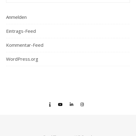
Anmelden
Eintrags-Feed
Kommentar-Feed
WordPress.org