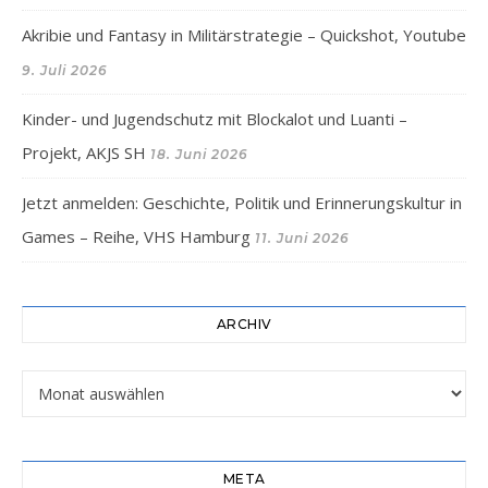
Akribie und Fantasy in Militärstrategie – Quickshot, Youtube
9. Juli 2026
Kinder- und Jugendschutz mit Blockalot und Luanti –
Projekt, AKJS SH
18. Juni 2026
Jetzt anmelden: Geschichte, Politik und Erinnerungskultur in
Games – Reihe, VHS Hamburg
11. Juni 2026
ARCHIV
Archiv
META