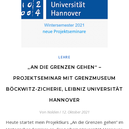
LEHRE
„AN DIE GRENZEN GEHEN“ –
PROJEKTSEMINAR MIT GRENZMUSEUM
BÖCKWITZ-ZICHERIE, LEIBNIZ UNIVERSITÄT
HANNOVER
Von
Nolden
/
12. Oktober 2021
Heute startet mein Projektkurs „An die Grenzen gehen“ im